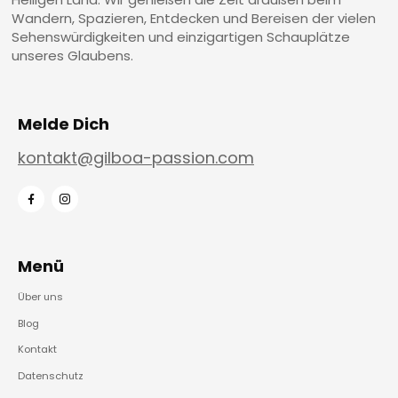
Wandern, Spazieren, Entdecken und Bereisen der vielen
Sehenswürdigkeiten und einzigartigen Schauplätze
unseres Glaubens.
Melde Dich
kontakt@gilboa-passion.com
Menü
Über uns
Blog
Kontakt
Datenschutz