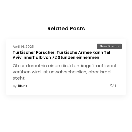
Related Posts
April 14, 2025
News-Stream
Türkischer Forscher: Türkische Armee kann Tel
Aviv innerhalb von 72 Stunden einnehmen
Ob er daraufhin einen direkten Angriff auf Israel
verüben wird, ist unwahrscheinlich, aber Israel
steht…
by
Bfunk
1