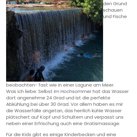
den Grund
schauen
und Fische
beobachten- fast wie in einer Lagune am Meer.
Was ich liebe: Selbst im Hochsommer hat das Wasser
dort angenehme 24 Grad und ist die perfekte
Abkühlung bei über 30 Grad. Vor allem haben es mir
die Wasserfälle angetan, das herrlich kühle Wasser
plätschert auf Kopf und Schultern und verpasst uns
neben einer Erfrischung auch eine Gratismassage.
Für die Kids gibt es einige Kinderbecken und eine