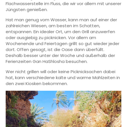
Flachwasserstelle im Fluss, die wir vor allem mit unserer
Jüngsten genießen.
Hat man genug vom Wasser, kann man auf einer der
zahlreichen Wiesen, am besten im Schatten,
entspannen. Ein idealer Ort, um den Grill anzuwerfen
oder ausgiebig zu picknicken. Vor allem am
Wochenende und Feiertagen grillt so gut wieder jeder
dort. Offen gesagt, ist die Oase dann überfüllt.
Deshalb besser unter der Woche und außerhalb der
Ferienzeiten Gan HaShlosha besuchen.
Wer nicht grillen will oder keine Picknicksachen dabei
hat, kann verschiedene kalte und warme Mahlzeiten in
den zwei Kiosken bekommen.