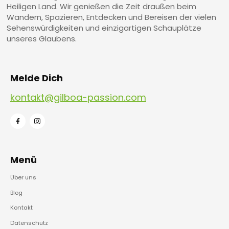
Heiligen Land. Wir genießen die Zeit draußen beim
Wandern, Spazieren, Entdecken und Bereisen der vielen
Sehenswürdigkeiten und einzigartigen Schauplätze
unseres Glaubens.
Melde Dich
kontakt@gilboa-passion.com
Menü
Über uns
Blog
Kontakt
Datenschutz