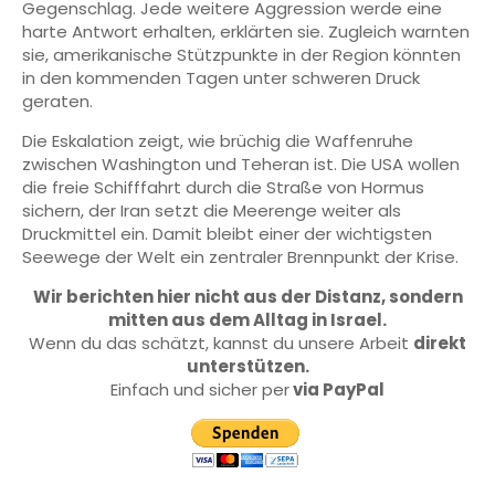
Gegenschlag. Jede weitere Aggression werde eine
harte Antwort erhalten, erklärten sie. Zugleich warnten
sie, amerikanische Stützpunkte in der Region könnten
in den kommenden Tagen unter schweren Druck
geraten.
Die Eskalation zeigt, wie brüchig die Waffenruhe
zwischen Washington und Teheran ist. Die USA wollen
die freie Schifffahrt durch die Straße von Hormus
sichern, der Iran setzt die Meerenge weiter als
Druckmittel ein. Damit bleibt einer der wichtigsten
Seewege der Welt ein zentraler Brennpunkt der Krise.
Wir berichten hier nicht aus der Distanz, sondern
mitten aus dem Alltag in Israel.
Wenn du das schätzt, kannst du unsere Arbeit
direkt
unterstützen.
Einfach und sicher per
via PayPal