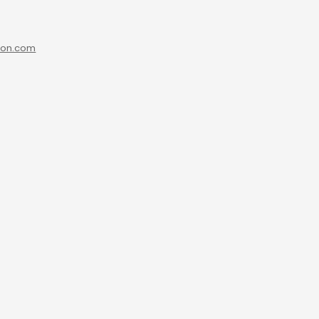
ion.com