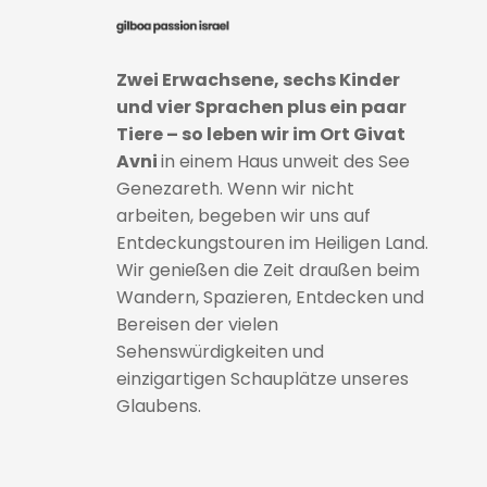
Zwei Erwachsene, sechs Kinder
und vier Sprachen plus ein paar
Tiere – so leben wir im Ort Givat
Avni
in einem Haus unweit des See
Genezareth. Wenn wir nicht
arbeiten, begeben wir uns auf
Entdeckungstouren im Heiligen Land.
Wir genießen die Zeit draußen beim
Wandern, Spazieren, Entdecken und
Bereisen der vielen
Sehenswürdigkeiten und
einzigartigen Schauplätze unseres
Glaubens.