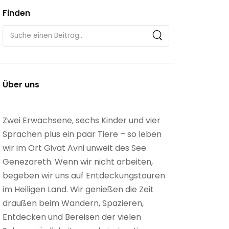
Finden
Über uns
Zwei Erwachsene, sechs Kinder und vier
Sprachen plus ein paar Tiere – so leben
wir im Ort Givat Avni unweit des See
Genezareth. Wenn wir nicht arbeiten,
begeben wir uns auf Entdeckungstouren
im Heiligen Land. Wir genießen die Zeit
draußen beim Wandern, Spazieren,
Entdecken und Bereisen der vielen