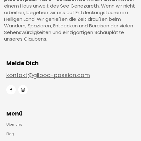
einem Haus unweit des See Genezareth. Wenn wir nicht
arbeiten, begeben wir uns auf Entdeckungstouren im
Heiligen Land. Wir genießen die Zeit draußen beim
Wandern, Spazieren, Entdecken und Bereisen der vielen
Sehenswürdigkeiten und einzigartigen Schauplätze
unseres Glaubens.
Melde Dich
kontakt@gilboa-passion.com
Menü
Über uns
Blog