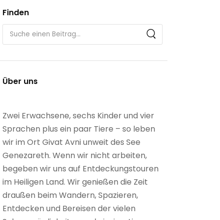
Finden
Über uns
Zwei Erwachsene, sechs Kinder und vier
Sprachen plus ein paar Tiere – so leben
wir im Ort Givat Avni unweit des See
Genezareth. Wenn wir nicht arbeiten,
begeben wir uns auf Entdeckungstouren
im Heiligen Land. Wir genießen die Zeit
draußen beim Wandern, Spazieren,
Entdecken und Bereisen der vielen