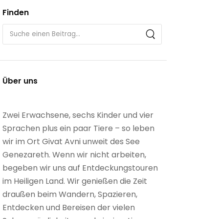
Finden
Über uns
Zwei Erwachsene, sechs Kinder und vier
Sprachen plus ein paar Tiere – so leben
wir im Ort Givat Avni unweit des See
Genezareth. Wenn wir nicht arbeiten,
begeben wir uns auf Entdeckungstouren
im Heiligen Land. Wir genießen die Zeit
draußen beim Wandern, Spazieren,
Entdecken und Bereisen der vielen