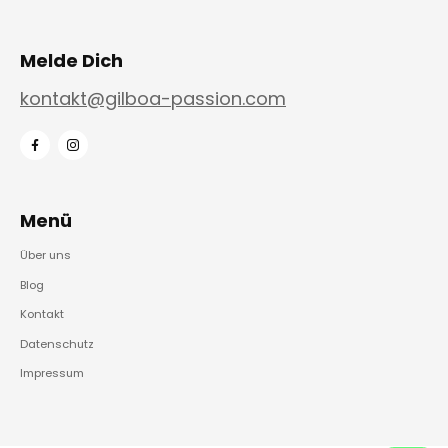
Melde Dich
kontakt@gilboa-passion.com
Menü
Über uns
Blog
Kontakt
Datenschutz
Impressum