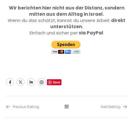
Wir berichten hier nicht aus der Distanz, sondern
mitten aus dem Alltag in Israel.
Wenn du das schätzt, kannst du unsere Arbeit
direkt
unterstützen.
Einfach und sicher per
via PayPal
Save
Previous Beitrag
Next Beitrag