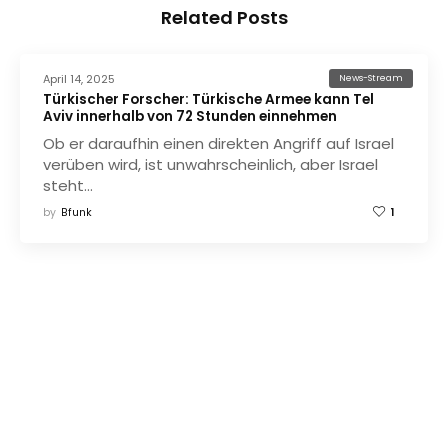
Related Posts
April 14, 2025
News-Stream
Türkischer Forscher: Türkische Armee kann Tel
Aviv innerhalb von 72 Stunden einnehmen
Ob er daraufhin einen direkten Angriff auf Israel
verüben wird, ist unwahrscheinlich, aber Israel
steht…
by
Bfunk
1