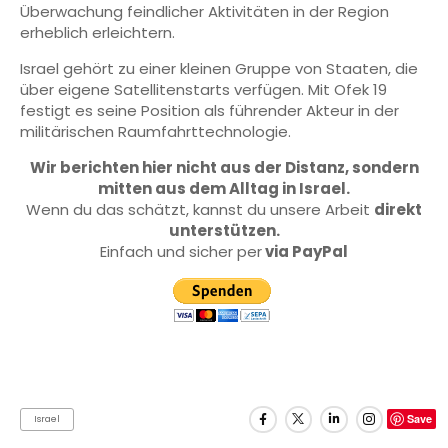
Überwachung feindlicher Aktivitäten in der Region
erheblich erleichtern.
Israel gehört zu einer kleinen Gruppe von Staaten, die
über eigene Satellitenstarts verfügen. Mit Ofek 19
festigt es seine Position als führender Akteur in der
militärischen Raumfahrttechnologie.
Wir berichten hier nicht aus der Distanz, sondern
mitten aus dem Alltag in Israel.
Wenn du das schätzt, kannst du unsere Arbeit
direkt
unterstützen.
Einfach und sicher per
via PayPal
Save
Israel