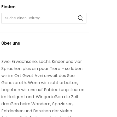
Finden
Über uns
Zwei Erwachsene, sechs Kinder und vier
Sprachen plus ein paar Tiere – so leben
wir im Ort Givat Avni unweit des See
Genezareth. Wenn wir nicht arbeiten,
begeben wir uns auf Entdeckungstouren
im Heiligen Land. Wir genießen die Zeit
draußen beim Wandern, Spazieren,
Entdecken und Bereisen der vielen