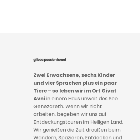
Zwei Erwachsene, sechs Kinder
und vier Sprachen plus ein paar
Tiere – so leben wir im Ort Givat
Avni
in einem Haus unweit des See
Genezareth. Wenn wir nicht
arbeiten, begeben wir uns auf
Entdeckungstouren im Heiligen Land.
Wir genießen die Zeit draußen beim
Wandern, Spazieren, Entdecken und