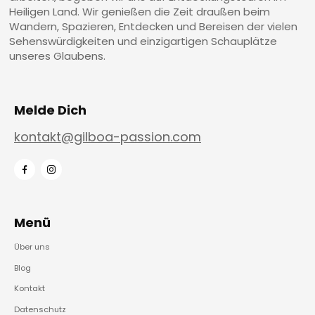
Heiligen Land. Wir genießen die Zeit draußen beim
Wandern, Spazieren, Entdecken und Bereisen der vielen
Sehenswürdigkeiten und einzigartigen Schauplätze
unseres Glaubens.
Melde Dich
kontakt@gilboa-passion.com
Menü
Über uns
Blog
Kontakt
Datenschutz