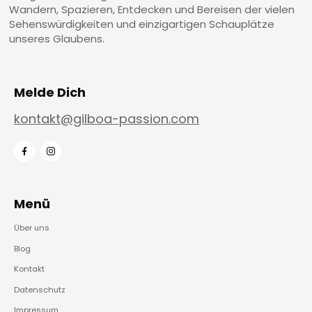
Wandern, Spazieren, Entdecken und Bereisen der vielen
Sehenswürdigkeiten und einzigartigen Schauplätze
unseres Glaubens.
Melde Dich
kontakt@gilboa-passion.com
Menü
Über uns
Blog
Kontakt
Datenschutz
Impressum