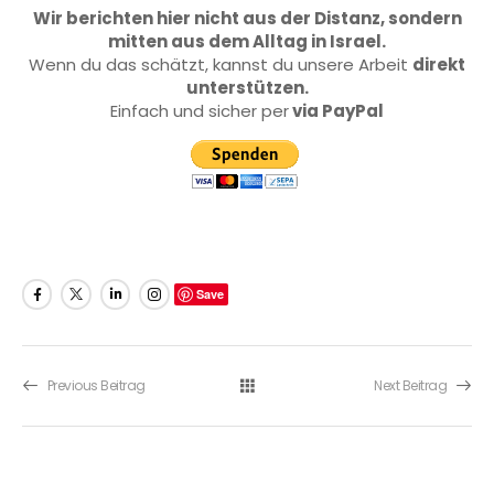
Wir berichten hier nicht aus der Distanz, sondern
mitten aus dem Alltag in Israel.
Wenn du das schätzt, kannst du unsere Arbeit
direkt
unterstützen.
Einfach und sicher per
via PayPal
Save
Previous Beitrag
Next Beitrag