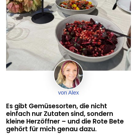
von Alex
Es gibt Gemüsesorten, die nicht
einfach nur Zutaten sind, sondern
kleine Herzöffner – und die Rote Bete
gehört für mich genau dazu.